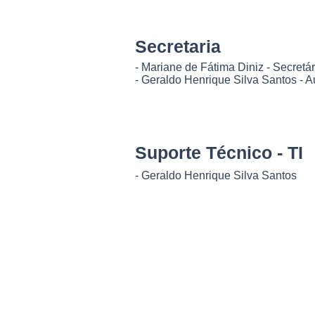
Secretaria
- Mariane de Fátima Diniz - Secretár
- Geraldo Henrique Silva Santos - Au
Suporte Técnico - TI
- Geraldo Henrique Silva Santos