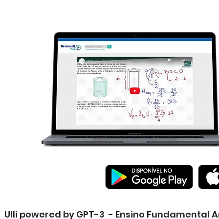
Ulli powered by GPT-3 - Ensino Fundamental An