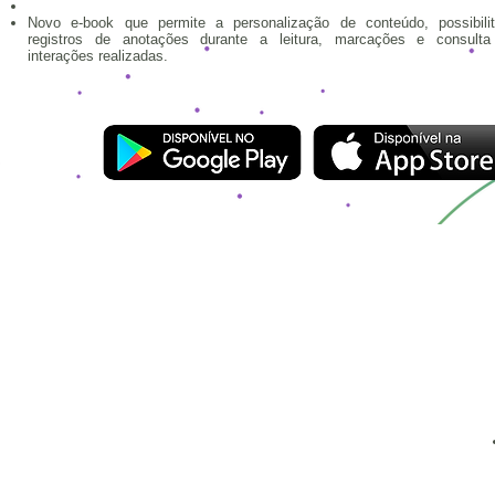
Novo e-book que permite a personalização de conteúdo, possibili
registros de anotações durante a leitura, marcações e consult
interações realizadas.