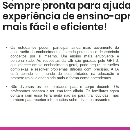
Sempre pronta para ajudar
experiência de ensino-a
mais fácil e eficiente!
Os estudantes podem participar ainda mais ativamente da
construção do conhecimento, fazendo perguntas e descobrindo
conceitos por si mesmo. Um ensino mais envolvente e
personalizado. As respostas da Ulli são geradas pelo GPT-3,
que oferece amplo conhecimento geral, pode seguir instruções
complexas e resolver problemas difíceis com precisão. A IA
está abrindo um mundo de possibilidades na educação e
promete revolucionar ainda mais a forma como aprendemos.
São diversas as possibilidades para o corpo docente. Os
professores passam a ter uma forte aliada. Os familiares agora
contam com essa ferramenta não só para tirar dúvidas, mas
também para receber informações sobre diversos assuntos.