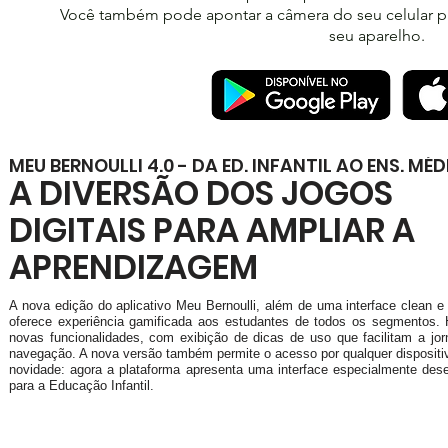
Você também pode apontar a câmera do seu celular 
seu aparelho.
MEU BERNOULLI 4.0 - DA ED. INFANTIL AO ENS. MÉD
A DIVERSÃO DOS JOGOS
DIGITAIS PARA AMPLIAR A
APRENDIZAGEM
A nova edição do aplicativo Meu Bernoulli, além de uma interface clean e i
oferece experiência gamificada aos estudantes de todos os segmentos. 
novas funcionalidades, com exibição de dicas de uso que facilitam a jo
navegação. A nova versão também permite o acesso por qualquer dispositi
novidade: agora a plataforma apresenta uma interface especialmente des
para a Educação Infantil.