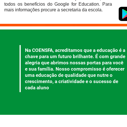
todos os benefícios do Google for Education. Para
mais informações procure a secretaria da escola.
Na COENSFA, acreditamos que a educação é a
chave para um futuro brilhante. É com grande
alegria que abrimos nossas portas para você
e sua família. Nosso compromisso é oferecer
uma educação de qualidade que nutre o
crescimento, a criatividade e o sucesso de
cada aluno