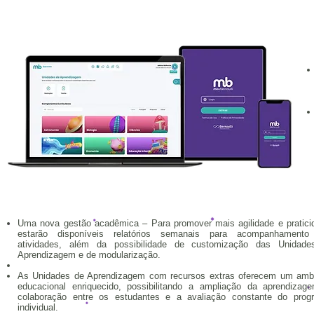
Uma nova gestão acadêmica – Para promover mais agilidade e pratici
estarão disponíveis relatórios semanais para acompanhamento
atividades, além da possibilidade de customização das Unidad
Aprendizagem e de modularização.
As Unidades de Aprendizagem com recursos extras oferecem um amb
educacional enriquecido, possibilitando a ampliação da aprendizag
colaboração entre os estudantes e a avaliação constante do prog
individual.