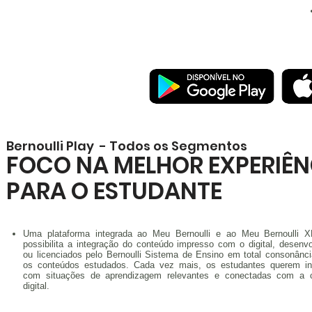
Bernoulli Play - Todos os Segmentos
FOCO NA MELHOR EXPERIÊN
PARA O ESTUDANTE
Uma plataforma integrada ao Meu Bernoulli e ao Meu Bernoulli 
possibilita a integração do conteúdo impresso com o digital, desenvo
ou licenciados pelo Bernoulli Sistema de Ensino em total consonânc
os conteúdos estudados. Cada vez mais, os estudantes querem int
com situações de aprendizagem relevantes e conectadas com a c
digital.